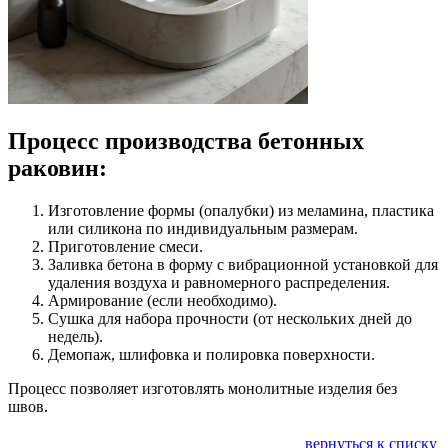
Процесс производства бетонных
раковин:
Изготовление формы (опалубки) из меламина, пластика
или силикона по индивидуальным размерам.
Приготовление смеси.
Заливка бетона в форму с вибрационной установкой для
удаления воздуха и равномерного распределения.
Армирование (если необходимо).
Сушка для набора прочности (от нескольких дней до
недель).
Демопаж, шлифовка и полировка поверхности.
Процесс позволяет изготовлять монолитные изделия без
швов.
вернуться к списку