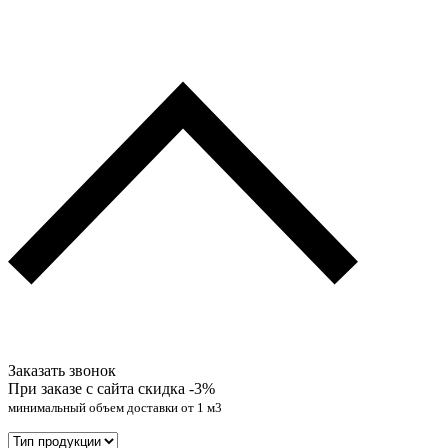
Заказать звонок
При заказе с сайта скидка
-3%
минимальный объем доставки от 1 м3