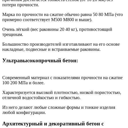
потери прочности.
Марка по прочности на сжатие обычно равна 50 80 МПа (что
примерно соответствует М500 М800 и выше).
Очень лёгкий (вес раковины 20 40 кг), противостоящий
трещинам.
Большинство производителей изготавливают на его основе
накладные, подвесные и встраиваемые раковины.
Ультравысокопрочный бетон:
Современный материал с показателями прочности на сжатие
100 200 МПа и более.
Характеризуется высокой плотностью, низкой пористостью,
отличной водостойкостью и гибкостью.
Из него делают любые сложные формы и тонкие изделия
любой конфигурации.
Архитектурный и декоративный бетон с