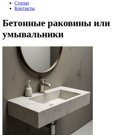
Статьи
Контакты
Бетонные раковины или
умывальники