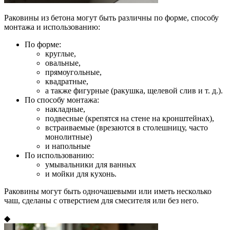
Раковины из бетона могут быть различны по форме, способу
монтажа и использованию:
По форме:
круглые,
овальные,
прямоугольные,
квадратные,
а также фигурные (ракушка, щелевой слив и т. д.).
По способу монтажа:
накладные,
подвесные (крепятся на стене на кронштейнах),
встраиваемые (врезаются в столешницу, часто
монолитные)
и напольные
По использованию:
умывальники для ванных
и мойки для кухонь.
Раковины могут быть одночашевыми или иметь несколько
чаш, сделаны с отверстием для смесителя или без него.
◆