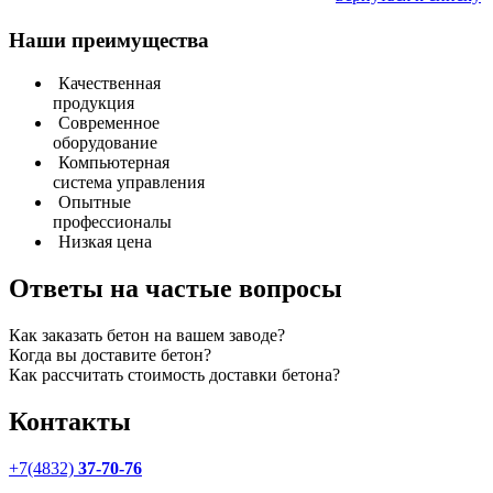
Наши преимущества
Качественная
продукция
Современное
оборудование
Компьютерная
система управления
Опытные
профессионалы
Низкая цена
Ответы на частые вопросы
Как заказать бетон на вашем заводе?
Когда вы доставите бетон?
Как рассчитать стоимость доставки бетона?
Контакты
+7(4832)
37-70-76