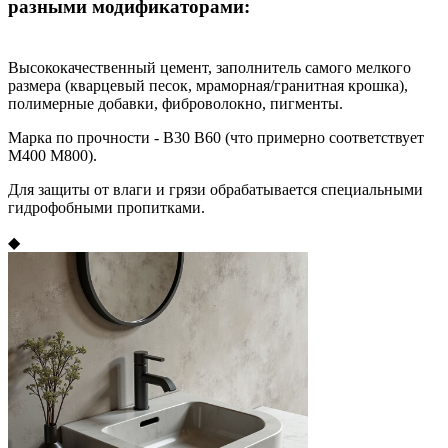
разными модификаторами:
Высококачественный цемент, заполнитель самого мелкого
размера (кварцевый песок, мраморная/гранитная крошка),
полимерные добавки, фиброволокно, пигменты.
Марка по прочности - B30 B60 (что примерно соответствует
М400 М800).
Для защиты от влаги и грязи обрабатывается специальными
гидрофобными пропитками.
◆