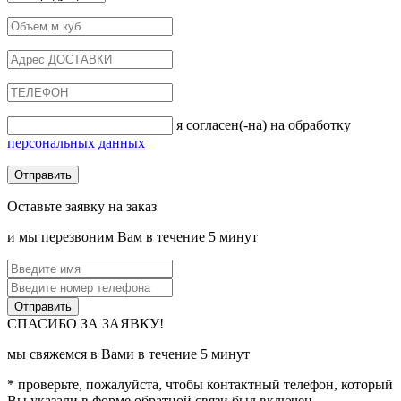
я согласен(-на) на обработку
персональных данных
Оставьте заявку на заказ
и мы перезвоним Вам в течение 5 минут
СПАСИБО ЗА ЗАЯВКУ!
мы свяжемся в Вами в течение 5 минут
* проверьте, пожалуйста, чтобы контактный телефон, который
Вы указали в форме обратной связи был включен.