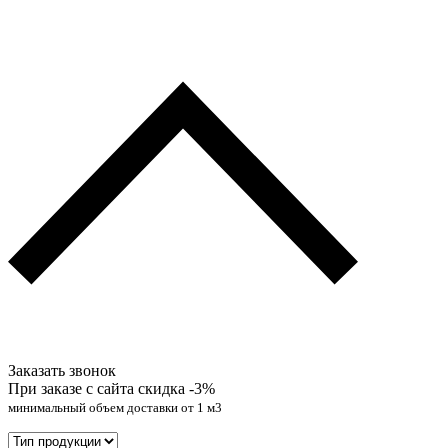
Заказать звонок
При заказе с сайта скидка
-3%
минимальный объем доставки от 1 м3