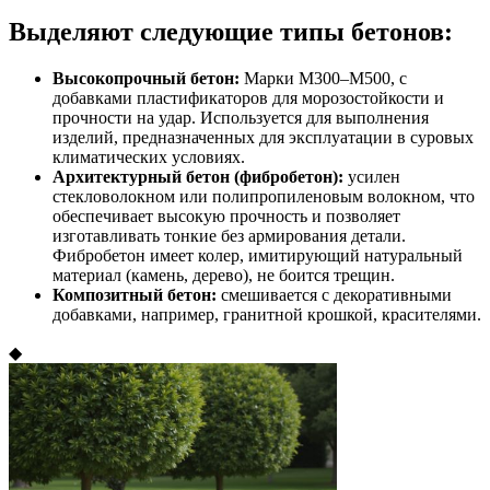
Выделяют следующие типы бетонов:
Высокопрочный бетон:
Марки М300–М500, с
добавками пластификаторов для морозостойкости и
прочности на удар. Используется для выполнения
изделий, предназначенных для эксплуатации в суровых
климатических условиях.
Архитектурный бетон (фибробетон):
усилен
стекловолокном или полипропиленовым волокном, что
обеспечивает высокую прочность и позволяет
изготавливать тонкие без армирования детали.
Фибробетон имеет колер, имитирующий натуральный
материал (камень, дерево), не боится трещин.
Композитный бетон:
смешивается с декоративными
добавками, например, гранитной крошкой, красителями.
◆