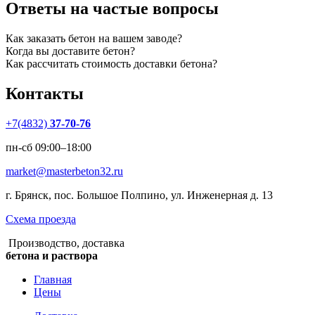
Ответы на частые вопросы
Как заказать бетон на вашем заводе?
Когда вы доставите бетон?
Как рассчитать стоимость доставки бетона?
Контакты
+7(4832)
37-70-76
пн-сб 09:00–18:00
market@masterbeton32.ru
г. Брянск, пос. Большое Полпино, ул. Инженерная д. 13
Схема проезда
Производство, доставка
бетона и раствора
Главная
Цены