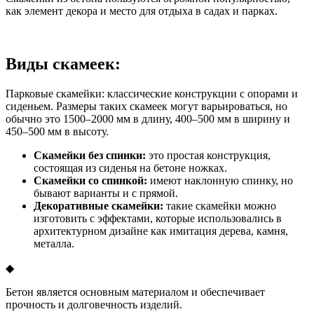
как элемент декора и место для отдыха в садах и парках.
Виды скамеек:
Парковые скамейки: классические конструкции с опорами и
сиденьем. Размеры таких скамеек могут варьироваться, но
обычно это 1500–2000 мм в длину, 400–500 мм в ширину и
450–500 мм в высоту.
Скамейки без спинки:
это простая конструкция,
состоящая из сиденья на бетоне ножках.
Скамейки со спинкой:
имеют наклонную спинку, но
бывают варианты и с прямой.
Декоративные скамейки:
такие скамейки можно
изготовить с эффектами, которые использовались в
архитектурном дизайне как имитация дерева, камня,
металла.
◆
Бетон является основным материалом и обеспечивает
прочность и долговечность изделий.