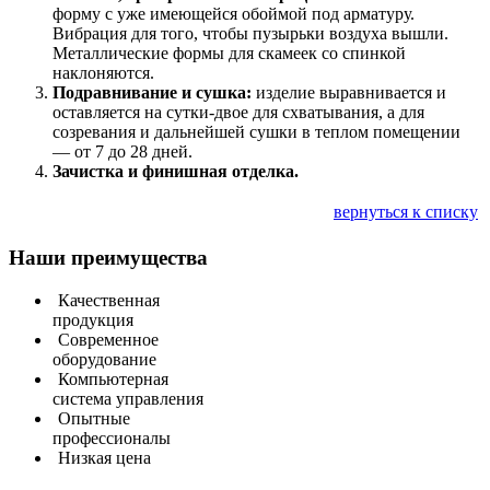
форму с уже имеющейся обоймой под арматуру.
Вибрация для того, чтобы пузырьки воздуха вышли.
Металлические формы для скамеек со спинкой
наклоняются.
Подравнивание и сушка:
изделие выравнивается и
оставляется на сутки-двое для схватывания, а для
созревания и дальнейшей сушки в теплом помещении
— от 7 до 28 дней.
Зачистка и финишная отделка.
вернуться к списку
Наши преимущества
Качественная
продукция
Современное
оборудование
Компьютерная
система управления
Опытные
профессионалы
Низкая цена