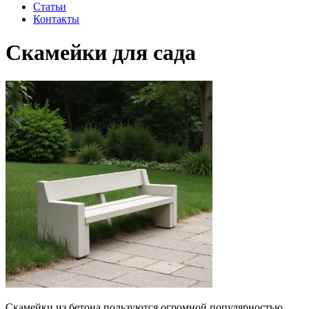
Статьи
Контакты
Скамейки для сада
Скамейки из бетона пользуются огромной популярностью,