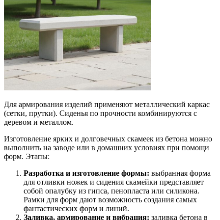
Для армирования изделий применяют металлический каркас
(сетки, прутки). Сиденья по прочности комбинируются с
деревом и металлом.
Изготовление ярких и долговечных скамеек из бетона можно
выполнить на заводе или в домашних условиях при помощи
форм. Этапы:
Разработка и изготовление формы:
выбранная форма
для отливки ножек и сидения скамейки представляет
собой опалубку из гипса, пенопласта или силикона.
Рамки для форм дают возможность создания самых
фантастических форм и линий.
Заливка, армирование и вибрация:
заливка бетона в