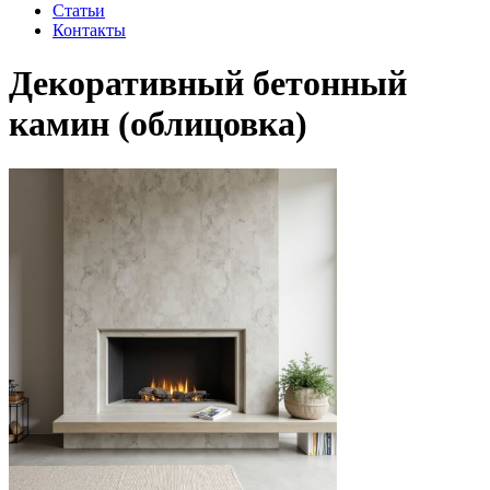
Статьи
Контакты
Декоративный бетонный
камин (облицовка)