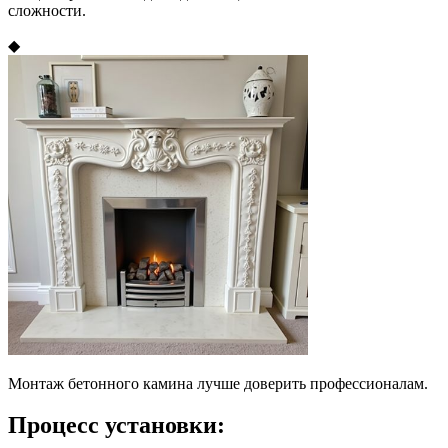
сложности.
◆
Монтаж бетонного камина лучше доверить профессионалам.
Процесс установки: