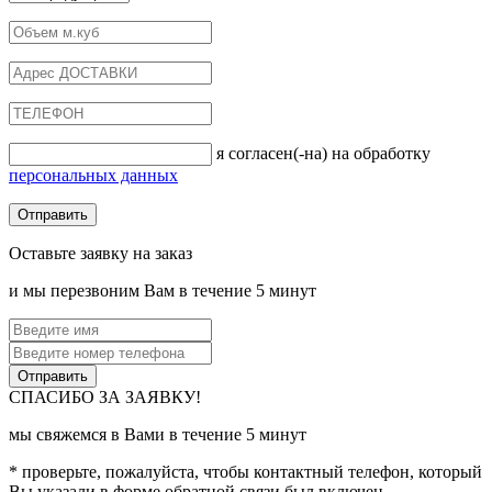
я согласен(-на) на обработку
персональных данных
Оставьте заявку на заказ
и мы перезвоним Вам в течение 5 минут
СПАСИБО ЗА ЗАЯВКУ!
мы свяжемся в Вами в течение 5 минут
* проверьте, пожалуйста, чтобы контактный телефон, который
Вы указали в форме обратной связи был включен.