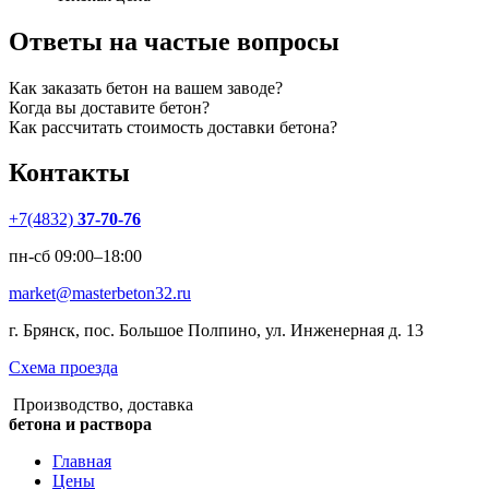
Ответы на частые вопросы
Как заказать бетон на вашем заводе?
Когда вы доставите бетон?
Как рассчитать стоимость доставки бетона?
Контакты
+7(4832)
37-70-76
пн-сб 09:00–18:00
market@masterbeton32.ru
г. Брянск, пос. Большое Полпино, ул. Инженерная д. 13
Схема проезда
Производство, доставка
бетона и раствора
Главная
Цены