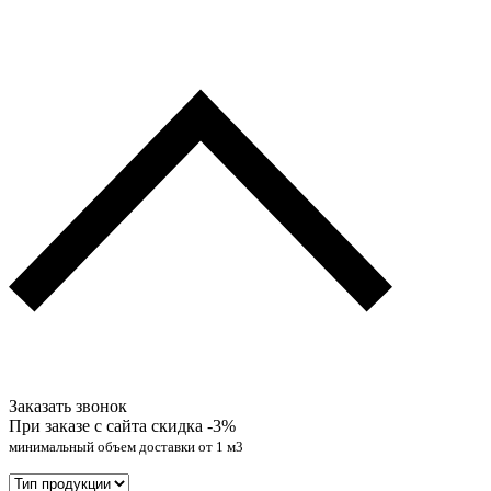
Заказать звонок
При заказе с сайта скидка
-3%
минимальный объем доставки от 1 м3