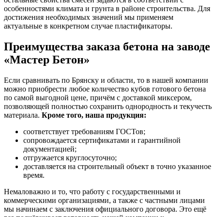
особенностями климата и грунта в районе строительства. Для
достижения необходимых значений мы применяем
актуальные в конкретном случае пластификаторы.
Преимущества заказа бетона на заводе
«Мастер Бетон»
Если сравнивать по Брянску и области, то в нашей компании
можно приобрести любое количество кубов готового бетона
по самой выгодной цене, причём с доставкой миксером,
позволяющей полностью сохранить однородность и текучесть
материала.
Кроме того, наша продукция:
соответствует требованиям ГОСТов;
сопровождается сертификатами и гарантийной
документацией;
отгружается круглосуточно;
доставляется на строительный объект в точно указанное
время.
Немаловажно и то, что работу с государственными и
коммерческими организациями, а также с частными лицами
мы начинаем с заключения официального договора. Это ещё