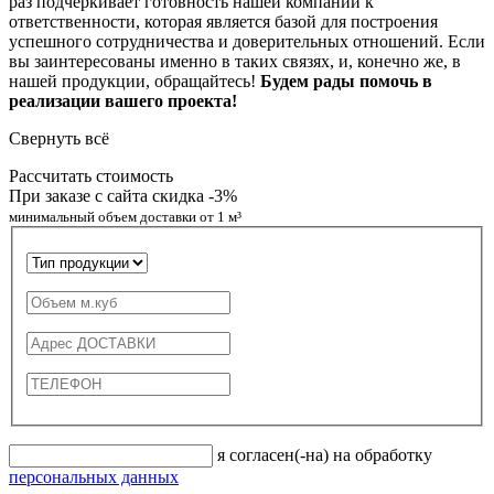
раз подчёркивает готовность нашей компании к
ответственности, которая является базой для построения
успешного сотрудничества и доверительных отношений. Если
вы заинтересованы именно в таких связях, и, конечно же, в
нашей продукции, обращайтесь!
Будем рады помочь в
реализации вашего проекта!
Свернуть всё
Рассчитать стоимость
При заказе с сайта скидка
-3%
минимальный объем доставки от 1 м³
я согласен(-на) на обработку
персональных данных