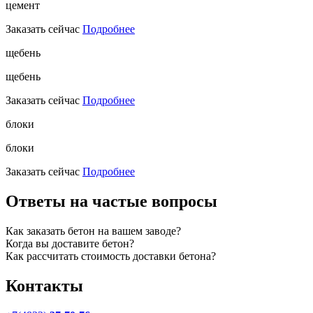
цемент
Заказать сейчас
Подробнее
щебень
щебень
Заказать сейчас
Подробнее
блоки
блоки
Заказать сейчас
Подробнее
Ответы на частые вопросы
Как заказать бетон на вашем заводе?
Когда вы доставите бетон?
Как рассчитать стоимость доставки бетона?
Контакты