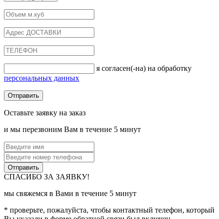
я согласен(-на) на обработку
персональных данных
Оставьте заявку на заказ
и мы перезвоним Вам в течение 5 минут
СПАСИБО ЗА ЗАЯВКУ!
мы свяжемся в Вами в течение 5 минут
* проверьте, пожалуйста, чтобы контактный телефон, который
Вы указали в форме обратной связи был включен.