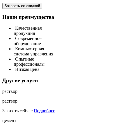
Наши преимущества
Качественная
продукция
Современное
оборудование
Компьютерная
система управления
Опытные
профессионалы
Низкая цена
Другие услуги
раствор
раствор
Заказать сейчас
Подробнее
цемент