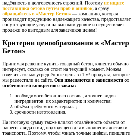
надёжность и долговечность строений. Поэтому
не ищите
поставщика бетона путём проб и ошибок
, а сразу
обращайтесь в «Мастер Бетон»
— компанию, которая
производит продукцию надлежащего качества, предоставляет
сопутствующие услуги на высоком уровне и осуществляет
продажи по выгодным для заказчиков ценам!
Критерии ценообразования в «Мастер
Бетон»
Принимая решение купить товарный бетон, клиента обычно
интересует, сколько он стоит на текущий момент. Можем
озвучить только усреднённые цены за 1 м³ продукта, которые
мы разместили на сайте.
Они изменяются в зависимости от
особенностей конкретного заказа:
необходимого бетонного состава, а точнее видов
ингредиентов, их характеристик и количества;
объёма требуемого материала;
срочности изготовления.
На итоговую сумму также влияют отдалённость объекта от
нашего завода и вид подходящего для выполнения доставки
транспорта. Поэтому, чтобы узнать точные цифры, пришлите