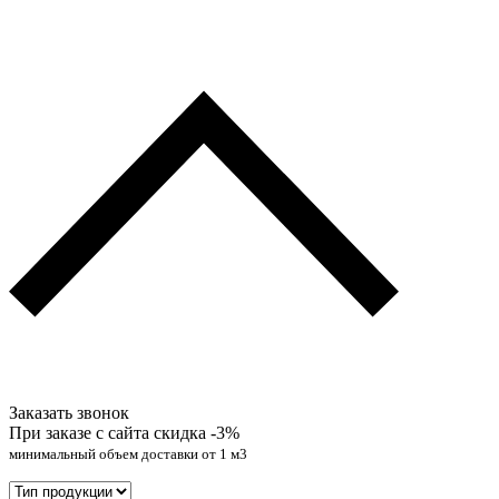
Заказать звонок
При заказе с сайта скидка
-3%
минимальный объем доставки от 1 м3